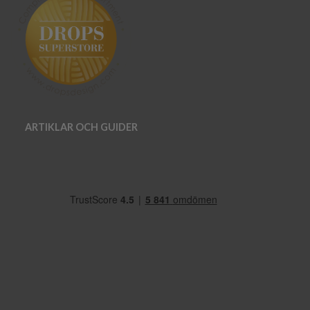
ARTIKLAR OCH GUIDER