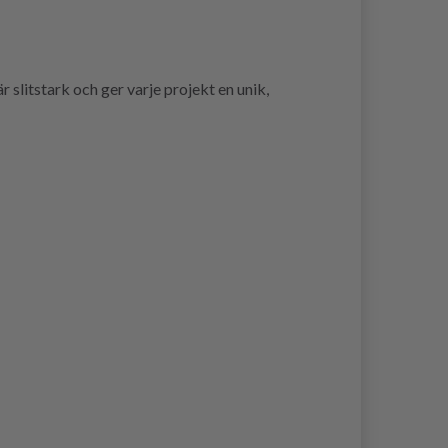
slitstark och ger varje projekt en unik,