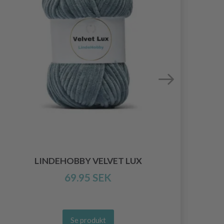
LINDEHOBBY VELVET LUX
69.95 SEK
Se produkt