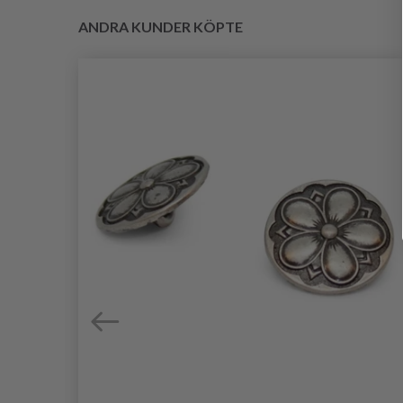
ANDRA KUNDER KÖPTE