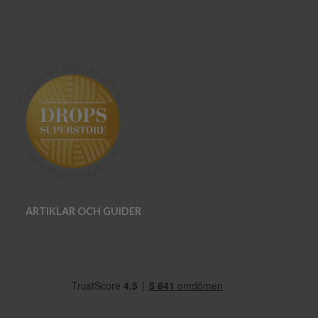
ARTIKLAR OCH GUIDER