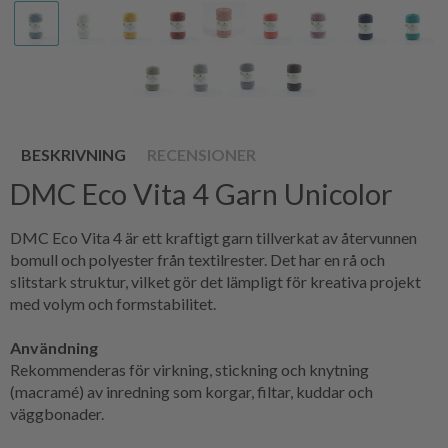
BESKRIVNING
RECENSIONER
DMC Eco Vita 4 Garn Unicolor
DMC Eco Vita 4 är ett kraftigt garn tillverkat av återvunnen
bomull och polyester från textilrester. Det har en rå och
slitstark struktur, vilket gör det lämpligt för kreativa projekt
med volym och formstabilitet.
Användning
Rekommenderas för virkning, stickning och knytning
(macramé) av inredning som korgar, filtar, kuddar och
väggbonader.