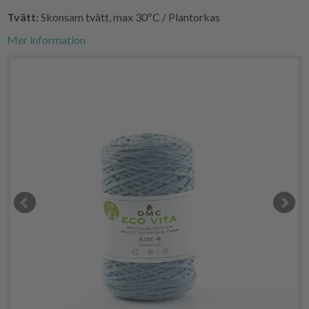
Tvätt:
Skonsam tvätt, max 30ºC / Plantorkas
Mer information