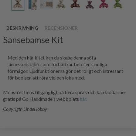
BESKRIVNING
RECENSIONER
Sansebamse Kit
Med den här kitet kan du skapa denna söta
sinnestedsbjörn som förbättrar bebisen sinnliga
förmågor. Ljudfunktionerna gör det roligt och intressant
för bebisen att röra vid och leka med.
Mönstret finns tillgängligt på flera språk och kan laddas ner
gratis på Go Handmade's webbplats
här.
Copyrigth LindeHobby