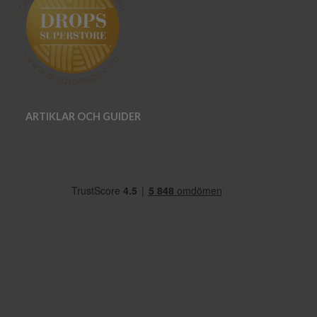
ARTIKLAR OCH GUIDER