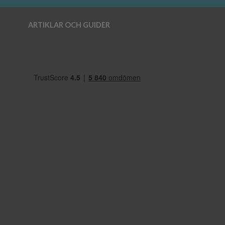
ARTIKLAR OCH GUIDER