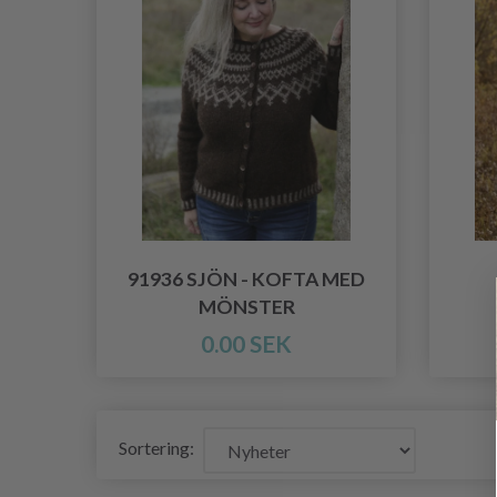
91936 SJÖN - KOFTA MED
MÖNSTER
0.00 SEK
Sortering: