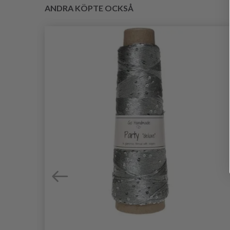
ANDRA KÖPTE OCKSÅ