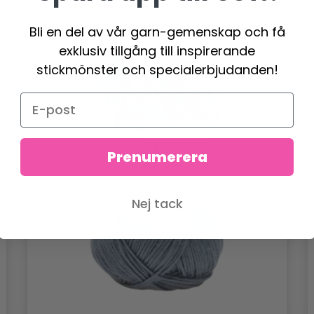
Bli en del av vår garn-gemenskap och få
exklusiv tillgång till inspirerande
stickmönster och specialerbjudanden!
Prenumerera
Nej tack