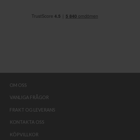
OM OSS
VANLIGA FRÅGOR
FRAKT OG LEVERANS
KONTAKTA OSS
KÖPVILLKOR