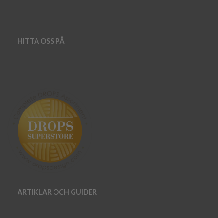
HITTA OSS PÅ
ARTIKLAR OCH GUIDER