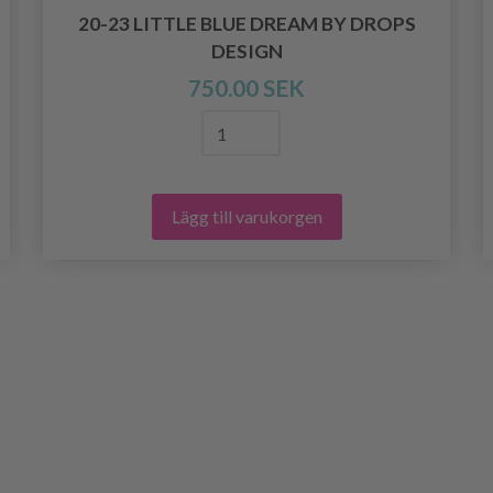
20-23 LITTLE BLUE DREAM BY DROPS
DESIGN
750.00 SEK
Lägg till varukorgen