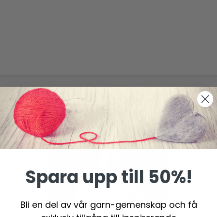
Spara upp till 50%!
Bli en del av vår garn-gemenskap och få