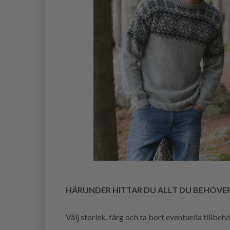
HÄRUNDER HITTAR DU ALLT DU BEHÖVE
Välj storlek, färg och ta bort eventuella tillbe