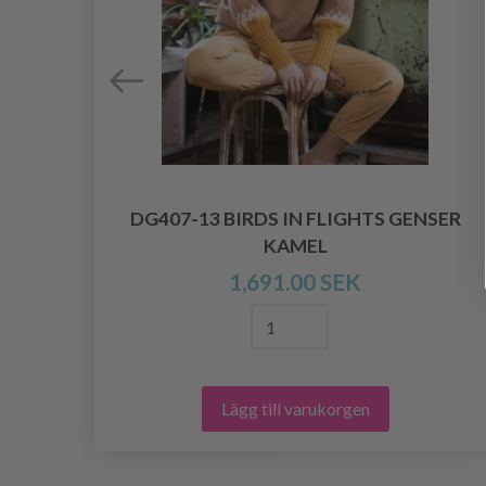
DG407-13 BIRDS IN FLIGHTS GENSER
KAMEL
1,691.00 SEK
Lägg till varukorgen