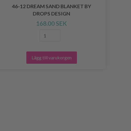
46-12 DREAM SAND BLANKET BY
DROPS DESIGN
168.00 SEK
Lägg till varukorgen