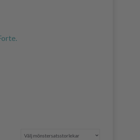
Forte.