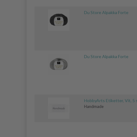
Du Store Alpakka Forte
Du Store Alpakka Forte
HobbyArts Etiketter, Vit, 5 
Handmade