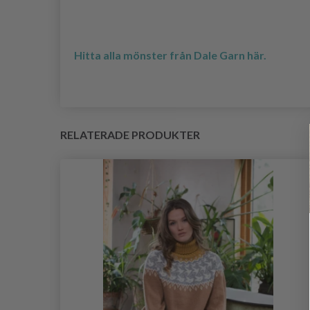
Hitta alla mönster från Dale Garn här.
RELATERADE PRODUKTER