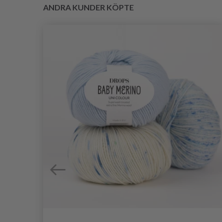
ANDRA KUNDER KÖPTE