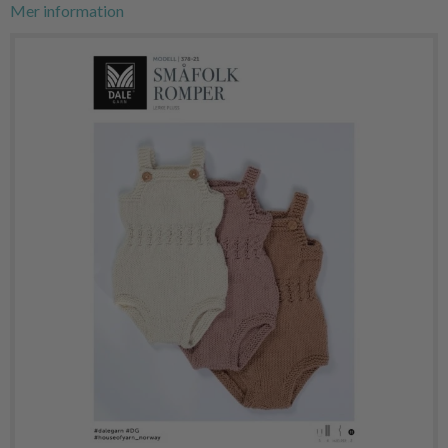
Mer information