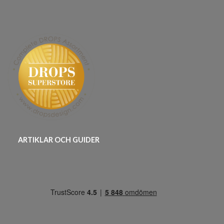
ARTIKLAR OCH GUIDER