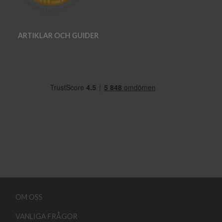
ARTIKLAR OCH GUIDER
OM OSS
VANLIGA FRÅGOR