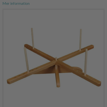
Mer information