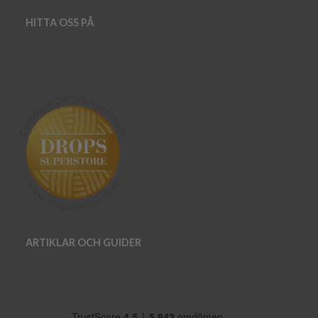
HITTA OSS PÅ
ARTIKLAR OCH GUIDER