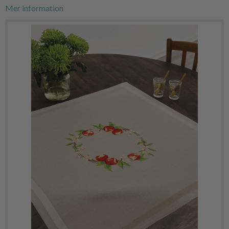
Mer information