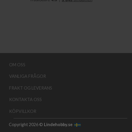
OM OSS
VANLIGA FRÅGOR
FRAKT OG LEVERANS
KONTAKTA OSS
KÖPVILLKOR
Copyright 2026 ©
Lindehobby.se