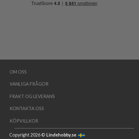
OM OSS
VANLIGA FRÅGOR
FRAKT OG LEVERANS
KONTAKTA OSS
KÖPVILLKOR
Copyright 2026 ©
Lindehobby.se