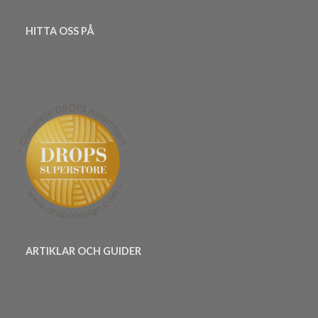
HITTA OSS PÅ
ARTIKLAR OCH GUIDER