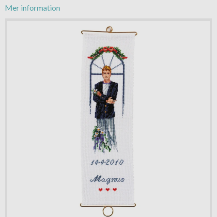
Mer information