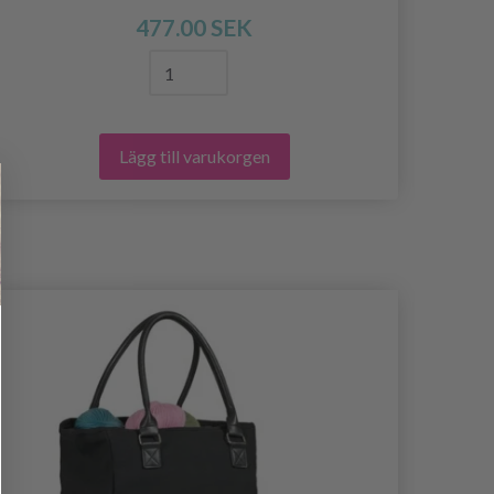
477.00 SEK
Lägg till varukorgen