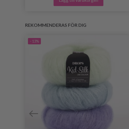
REKOMMENDERAS FÖR DIG
- 13%