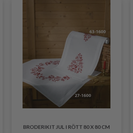
BRODERIKIT JUL I RÖTT 80 X 80 CM