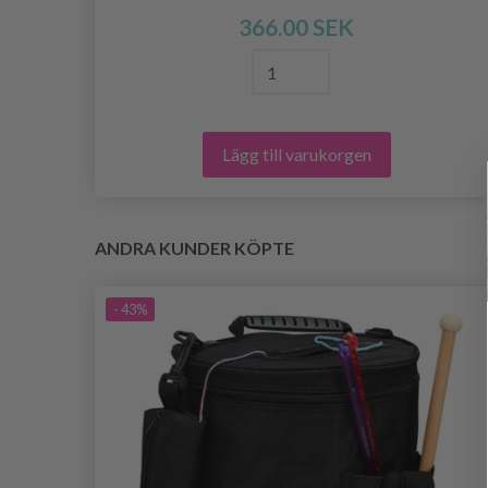
366.00 SEK
Lägg till varukorgen
ANDRA KUNDER KÖPTE
- 43%