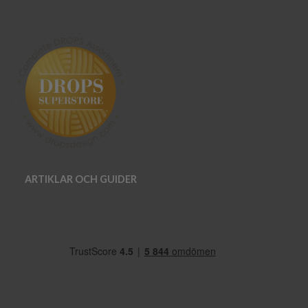
ARTIKLAR OCH GUIDER