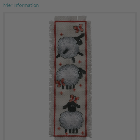
Mer information