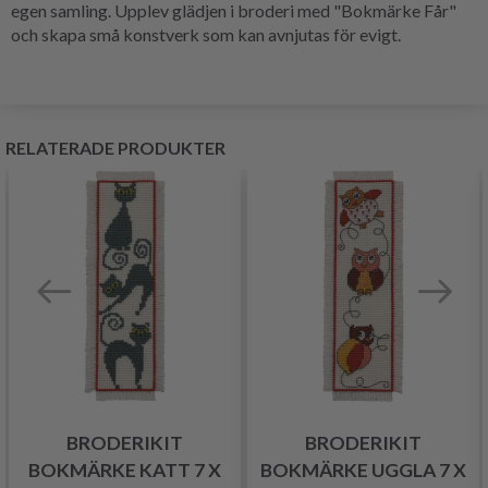
egen samling. Upplev glädjen i broderi med "Bokmärke Får"
och skapa små konstverk som kan avnjutas för evigt.
RELATERADE PRODUKTER
BRODERIKIT
BRODERIKIT
BOKMÄRKE KATT 7 X
BOKMÄRKE UGGLA 7 X