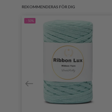
REKOMMENDERAS FÖR DIG
- 50%