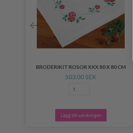
BRODERIKIT ROSOR XXX 80 X 80 CM
503.00 SEK
Lägg till varukorgen