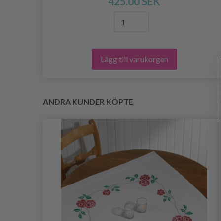
425.00 SEK
Lägg till varukorgen
ANDRA KUNDER KÖPTE