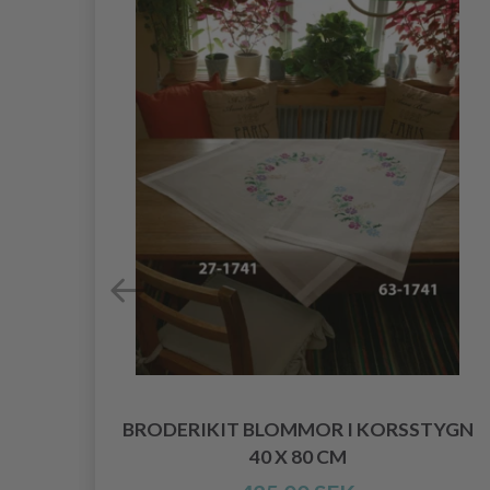
BRODERIKIT BLOMMOR I KORSSTYGN
40 X 80 CM