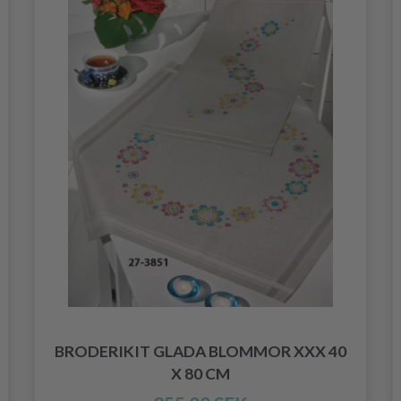
BRODERIKIT GLADA BLOMMOR XXX 40
X 80 CM