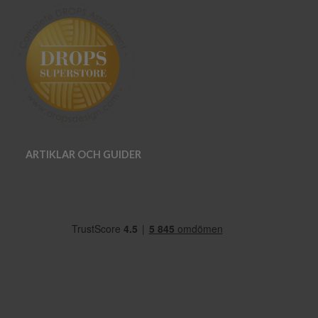
ARTIKLAR OCH GUIDER