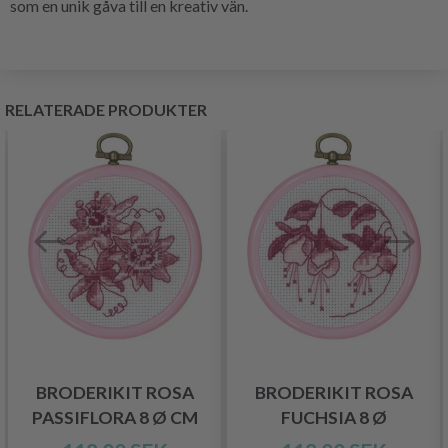
som en unik gåva till en kreativ vän.
RELATERADE PRODUKTER
BRODERIKIT ROSA
BRODERIKIT ROSA
PASSIFLORA 8 Ø CM
FUCHSIA 8 Ø