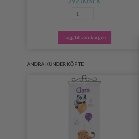
292.00 SEK
Lägg till varukorgen
ANDRA KUNDER KÖPTE