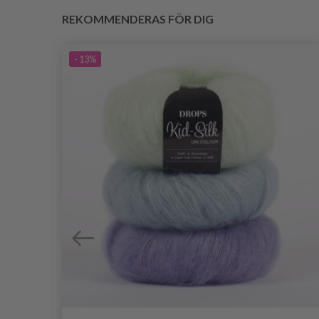
REKOMMENDERAS FÖR DIG
- 13%