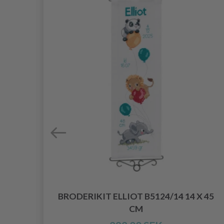
JUR
BRODERIKIT ELLIOT B5124/14 14 X 45
CM