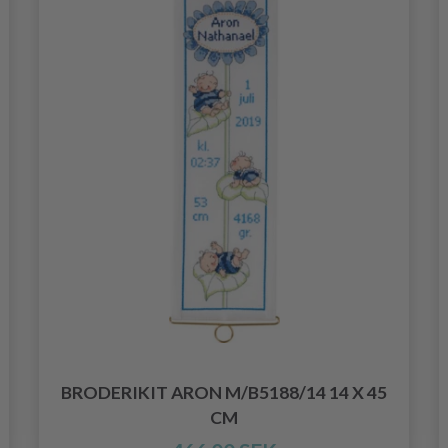
BRODERIKIT ARON M/B5188/14 14 X 45
CM