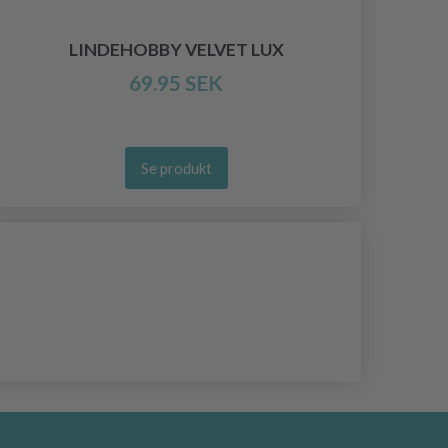
LINDEHOBBY VELVET LUX
69.95 SEK
Se produkt