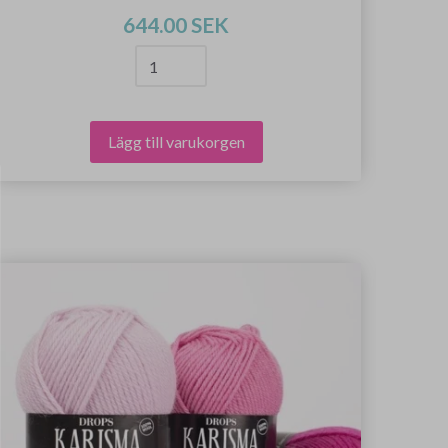
644.00 SEK
Lägg till varukorgen