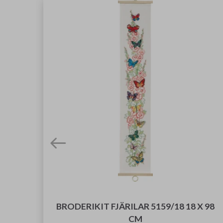
BRODERIKIT FJÄRILAR 5159/18 18 X 98
CM