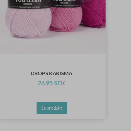
DROPS KARISMA
26.95 SEK
Se produkt