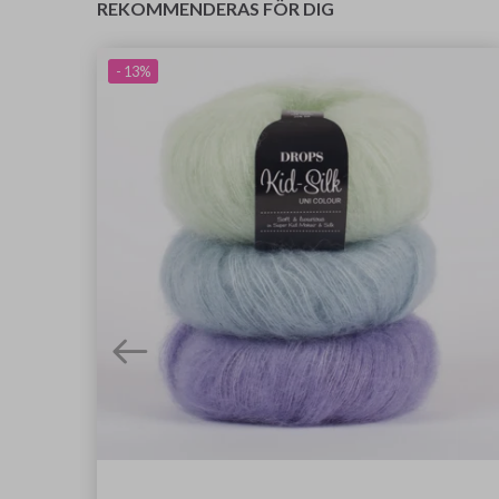
REKOMMENDERAS FÖR DIG
- 13%