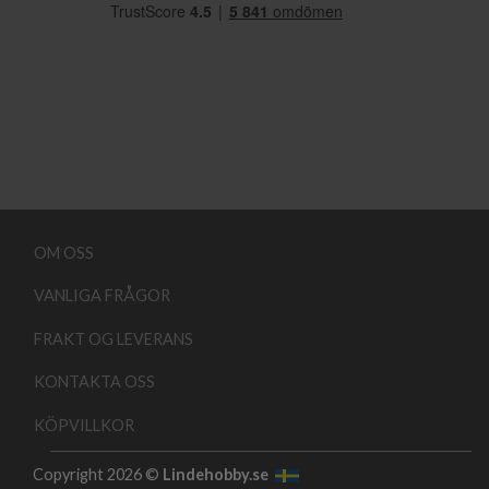
OM OSS
VANLIGA FRÅGOR
FRAKT OG LEVERANS
KONTAKTA OSS
KÖPVILLKOR
Copyright 2026 ©
Lindehobby.se