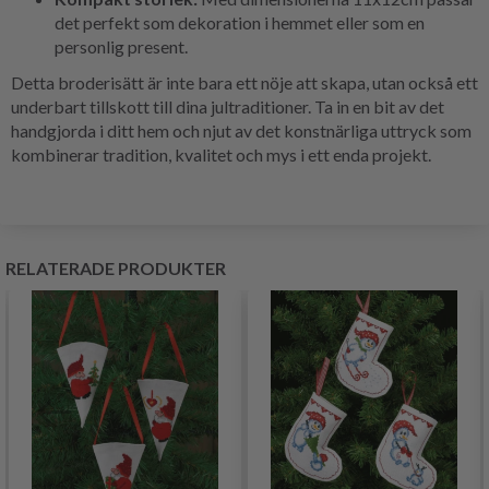
det perfekt som dekoration i hemmet eller som en
personlig present.
Detta broderisätt är inte bara ett nöje att skapa, utan också ett
underbart tillskott till dina jultraditioner. Ta in en bit av det
handgjorda i ditt hem och njut av det konstnärliga uttryck som
kombinerar tradition, kvalitet och mys i ett enda projekt.
RELATERADE PRODUKTER