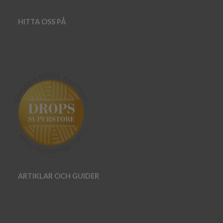
HITTA OSS PÅ
ARTIKLAR OCH GUIDER