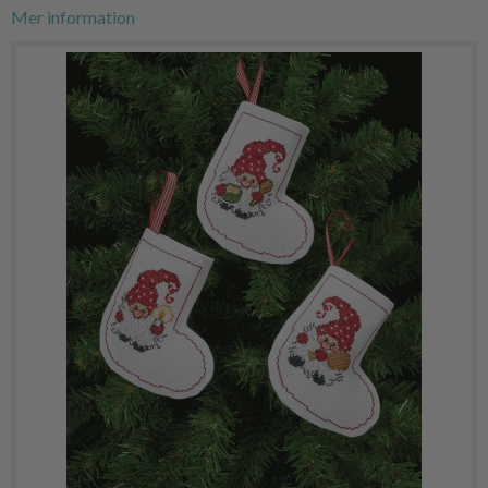
Mer information