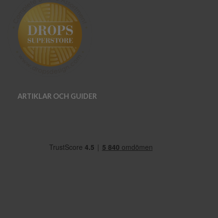
ARTIKLAR OCH GUIDER