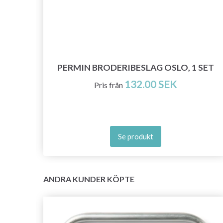
 CM
PERMIN BRODERIBESLAG OSLO, 1 SET
132.00 SEK
Pris från
Se produkt
ANDRA KUNDER KÖPTE