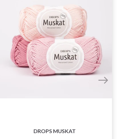
DROPS MUSKAT