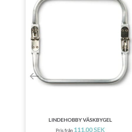
LINDEHOBBY VÄSKBYGEL
111.00 SEK
Pris från