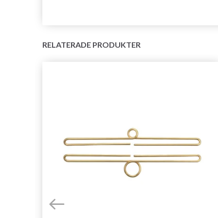
RELATERADE PRODUKTER