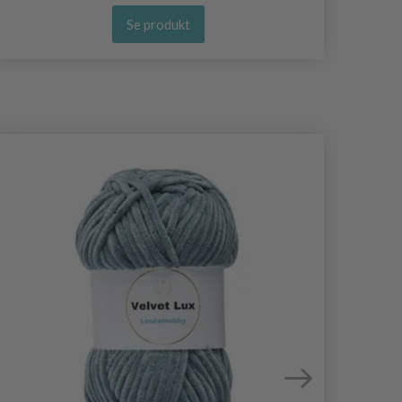
Se produkt