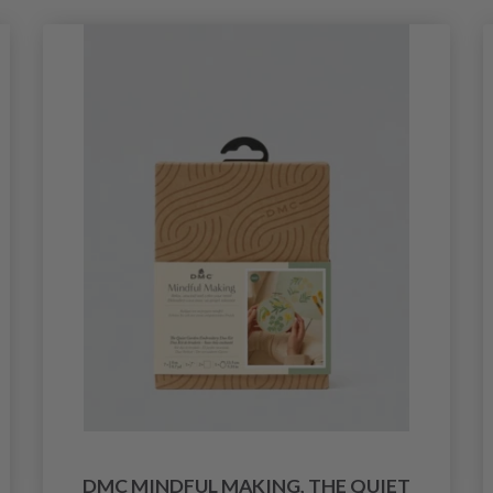
DMC MINDFUL MAKING, THE QUIET