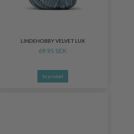
LINDEHOBBY VELVET LUX
69.95 SEK
Se produkt