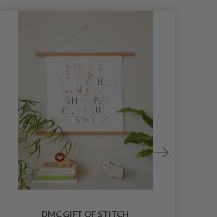
DMC GIFT OF STITCH