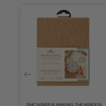
DMC MINDFUL MAKING, THE MINDFUL