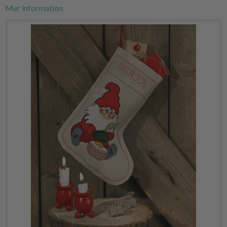
Mer information