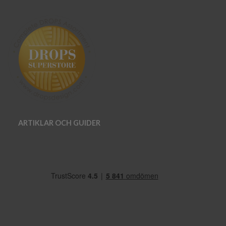
ARTIKLAR OCH GUIDER