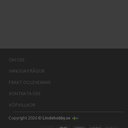
OM OSS
VANLIGA FRÅGOR
FRAKT OG LEVERANS
KONTAKTA OSS
KÖPVILLKOR
Copyright 2026 ©
Lindehobby.se