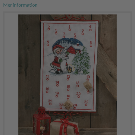
Mer information