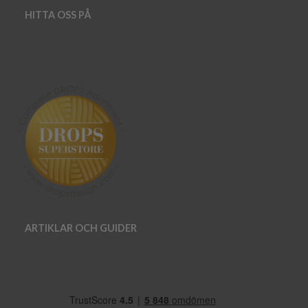
HITTA OSS PÅ
ARTIKLAR OCH GUIDER