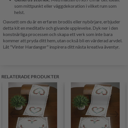
som mittpunkt eller väggdekoration i vilket rum som
helst.
Oavsett om du är en erfaren brodös eller nybörjare, erbjuder
detta kit en meditativ och givande upplevelse. Dyk ner i den
konstnärliga processen och skapa ett verk som inte bara
kommer att pryda ditt hem, utan också bli en värderad arvdel.
Låt "Vinter Hardanger" inspirera ditt nästa kreativa äventyr.
RELATERADE PRODUKTER