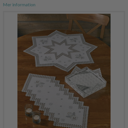
Mer information