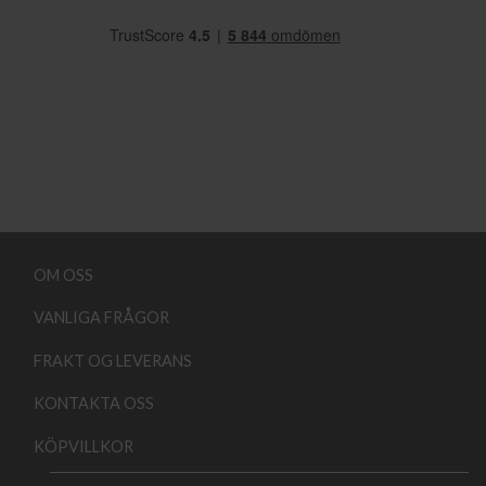
OM OSS
VANLIGA FRÅGOR
FRAKT OG LEVERANS
KONTAKTA OSS
KÖPVILLKOR