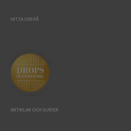
HITTA OSS PÅ
ARTIKLAR OCH GUIDER