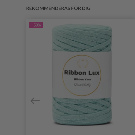
REKOMMENDERAS FÖR DIG
- 50%