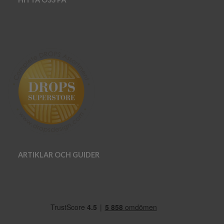
ARTIKLAR OCH GUIDER