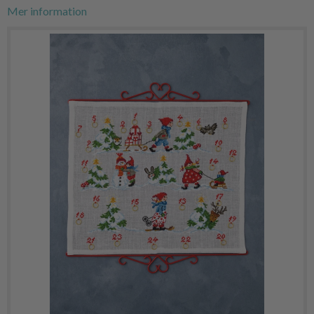
Mer information