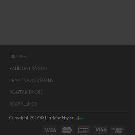
OM OSS
VANLIGA FRÅGOR
FRAKT OG LEVERANS
KONTAKTA OSS
KÖPVILLKOR
Copyright 2026 ©
Lindehobby.se