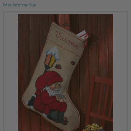
Mer information