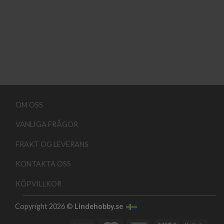
OM OSS
VANLIGA FRÅGOR
FRAKT OG LEVERANS
KONTAKTA OSS
KÖPVILLKOR
Copyright 2026 ©
Lindehobby.se