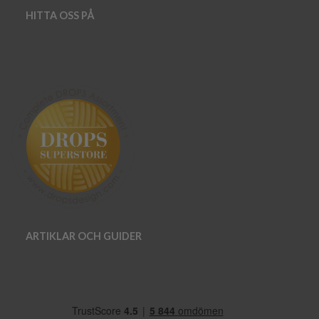
HITTA OSS PÅ
ARTIKLAR OCH GUIDER