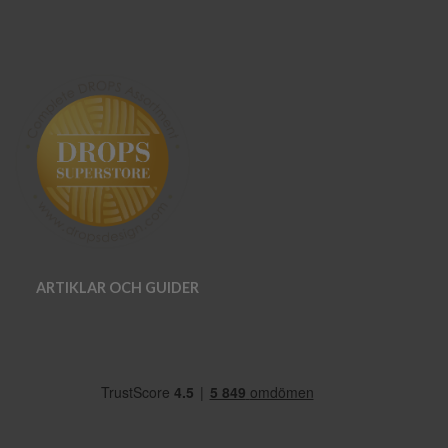
ARTIKLAR OCH GUIDER