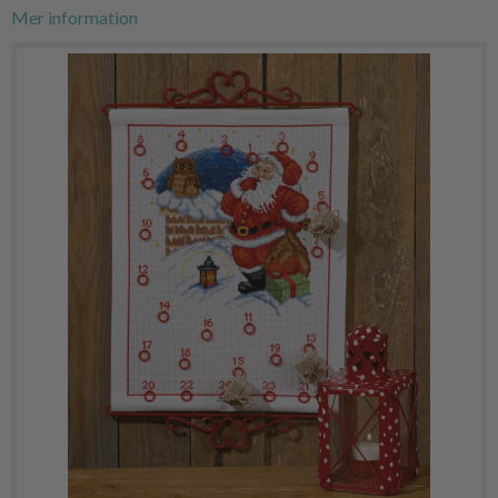
Mer information