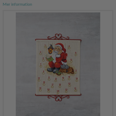
Mer information