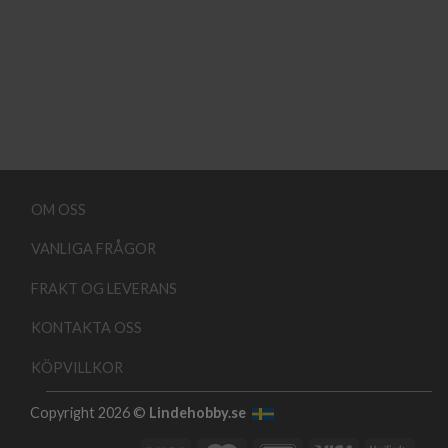
OM OSS
VANLIGA FRÅGOR
FRAKT OG LEVERANS
KONTAKTA OSS
KÖPVILLKOR
Copyright 2026 ©
Lindehobby.se