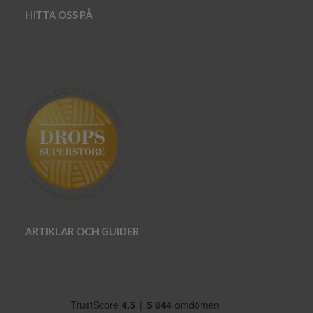
HITTA OSS PÅ
ARTIKLAR OCH GUIDER