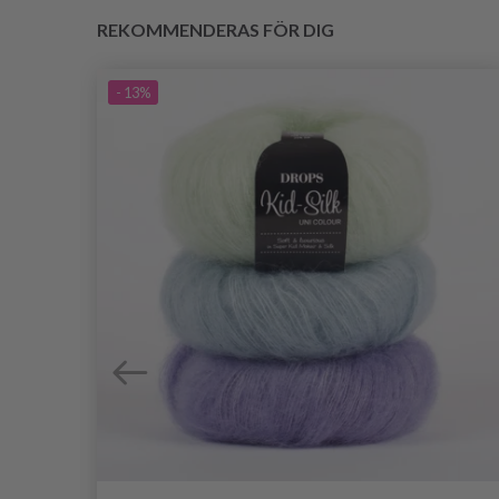
REKOMMENDERAS FÖR DIG
- 13%