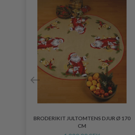
2 X
BRODERIKIT JULTOMTENS DJUR Ø 170
CM