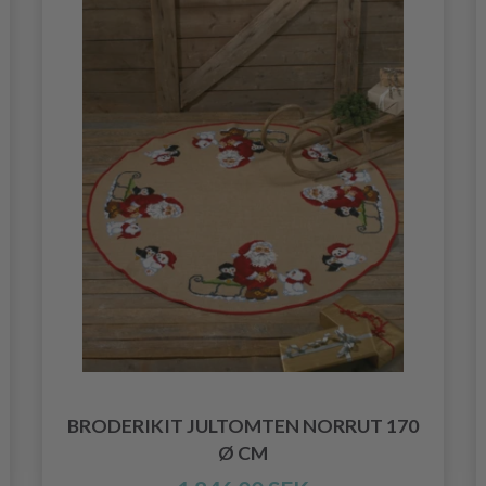
BRODERIKIT JULTOMTEN NORRUT 170
Ø CM