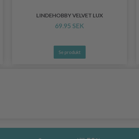
LINDEHOBBY VELVET LUX
69.95 SEK
Se produkt