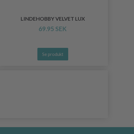
LINDEHOBBY VELVET LUX
69.95 SEK
Se produkt