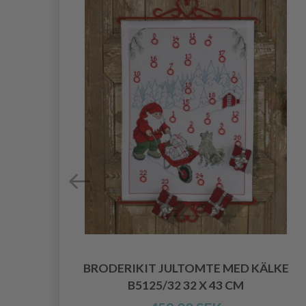
S
BRODERIKIT JULTOMTE MED KÄLKE
B5125/32 32 X 43 CM