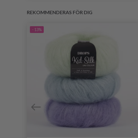
REKOMMENDERAS FÖR DIG
- 13%