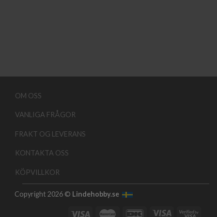
OM OSS
VANLIGA FRÅGOR
FRAKT OG LEVERANS
KONTAKTA OSS
KÖPVILLKOR
Copyright 2026 ©
Lindehobby.se