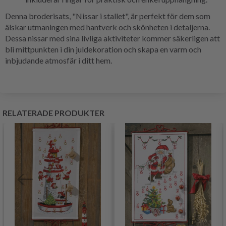
Denna broderisats, "Nissar i stallet", är perfekt för dem som
älskar utmaningen med hantverk och skönheten i detaljerna.
Dessa nissar med sina livliga aktiviteter kommer säkerligen att
bli mittpunkten i din juldekoration och skapa en varm och
inbjudande atmosfär i ditt hem.
RELATERADE PRODUKTER