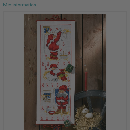
Mer information