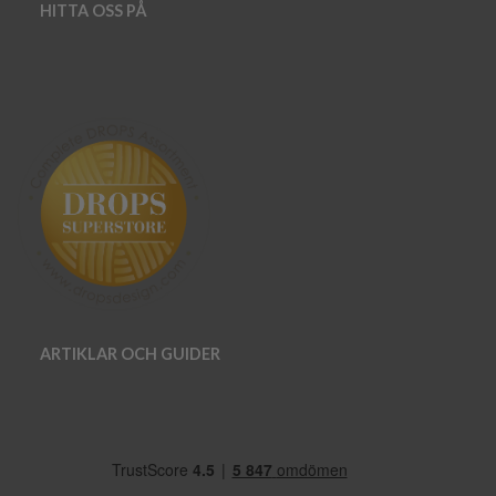
HITTA OSS PÅ
ARTIKLAR OCH GUIDER