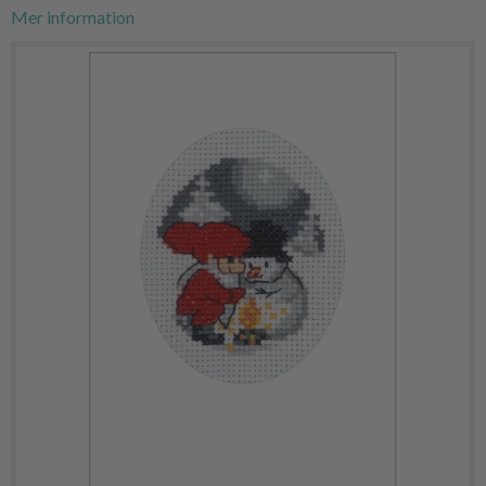
Mer information