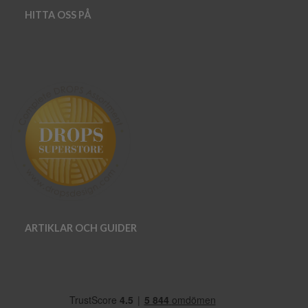
HITTA OSS PÅ
ARTIKLAR OCH GUIDER