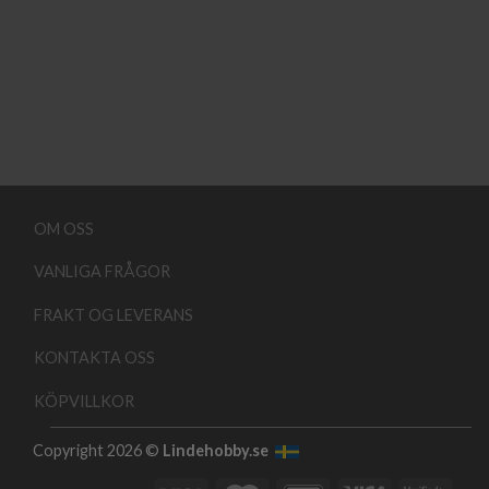
OM OSS
VANLIGA FRÅGOR
FRAKT OG LEVERANS
KONTAKTA OSS
KÖPVILLKOR
Copyright 2026 ©
Lindehobby.se