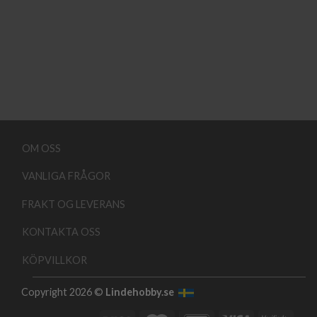
OM OSS
VANLIGA FRÅGOR
FRAKT OG LEVERANS
KONTAKTA OSS
KÖPVILLKOR
Copyright 2026 ©
Lindehobby.se