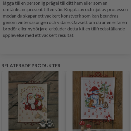
lägga till en personlig prägel till ditt hem eller som en
omtänksam present till en vän. Koppla av och njut av processen
medan du skapar ett vackert konstverk som kan beundras
genom vintersäsongen och vidare. Oavsett om du är en erfaren
brodör eller nybörjare, erbjuder detta kit en tillfredsställande
upplevelse med ett vackert resultat.
RELATERADE PRODUKTER