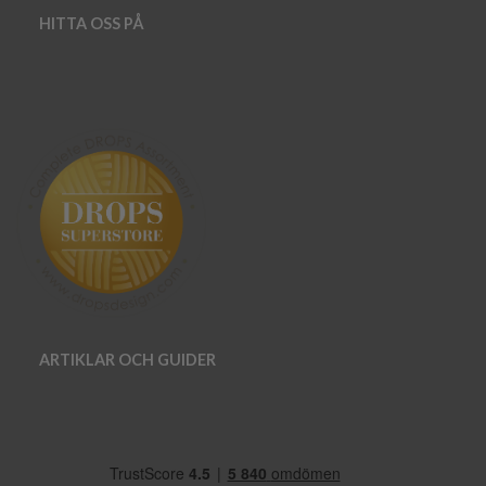
HITTA OSS PÅ
ARTIKLAR OCH GUIDER