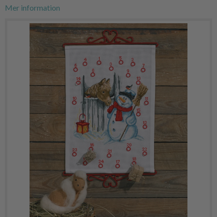
Mer information