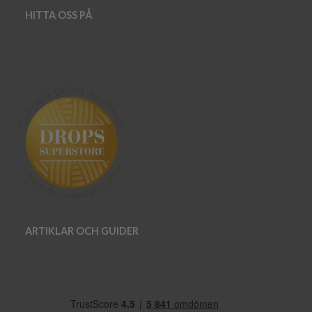
HITTA OSS PÅ
ARTIKLAR OCH GUIDER