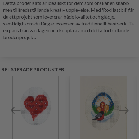
Detta broderisats är idealiskt för dem som önskar en snabb
men tillfredsställande kreativ upplevelse. Med 'Röd lastbil' får
du ett projekt som levererar både kvalitet och glädje,
samtidigt som du fångar essensen av traditionellt hantverk. Ta
en paus från vardagen och koppla av med detta förtrollande
broderiprojekt.
RELATERADE PRODUKTER