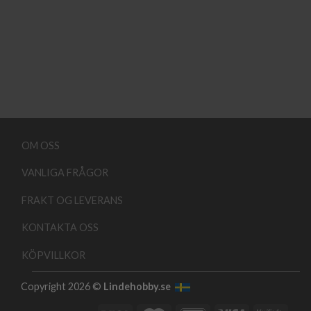
OM OSS
VANLIGA FRÅGOR
FRAKT OG LEVERANS
KONTAKTA OSS
KÖPVILLKOR
Copyright 2026 ©
Lindehobby.se