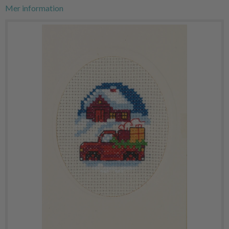
Mer information