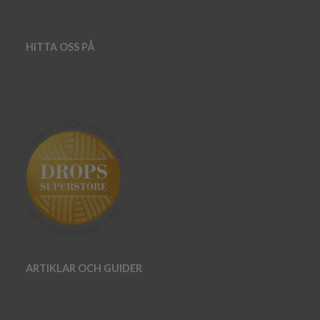
HITTA OSS PÅ
ARTIKLAR OCH GUIDER