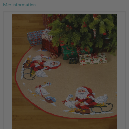
Mer information