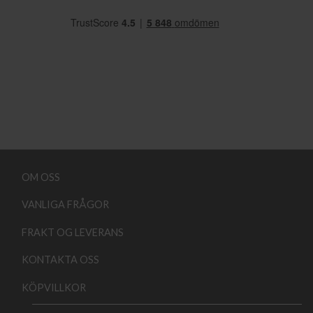
OM OSS
VANLIGA FRÅGOR
FRAKT OG LEVERANS
KONTAKTA OSS
KÖPVILLKOR