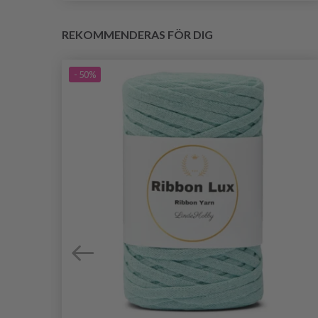
REKOMMENDERAS FÖR DIG
- 50%