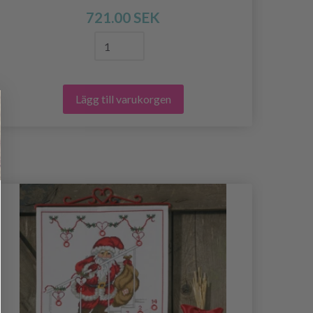
721.00 SEK
Lägg till varukorgen