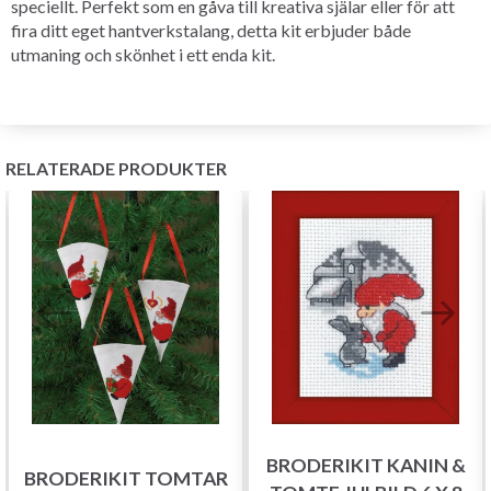
speciellt. Perfekt som en gåva till kreativa själar eller för att
fira ditt eget hantverkstalang, detta kit erbjuder både
utmaning och skönhet i ett enda kit.
RELATERADE PRODUKTER
BRODERIKIT KANIN &
BRODERIKIT TOMTAR