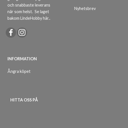
och snabbaste leverans
Nyhetsbrev
när som helst.
Se laget
bakom LindeHobby här.
.
INFORMATION
Ångra köpet
HITTA OSS PÅ