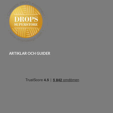
ARTIKLAR OCH GUIDER