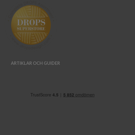
ARTIKLAR OCH GUIDER