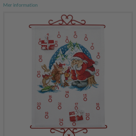
Mer information