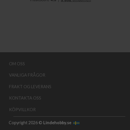
OM OSS
VANLIGA FRÅGOR
FRAKT OG LEVERANS
KONTAKTA OSS
KÖPVILLKOR
Copyright 2026 ©
Lindehobby.se