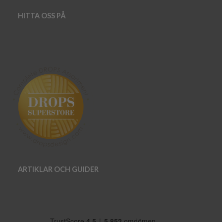
HITTA OSS PÅ
ARTIKLAR OCH GUIDER