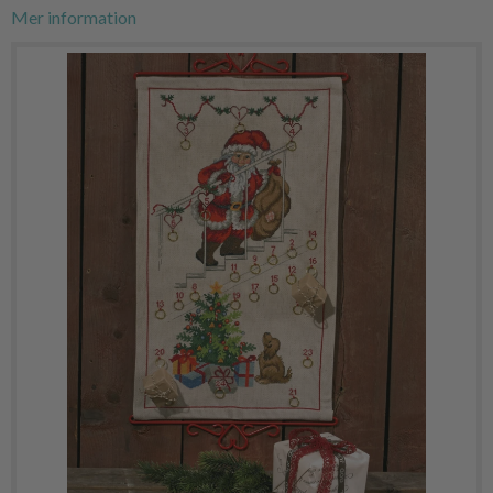
Mer information