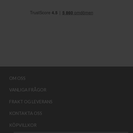
OM OSS
VANLIGA FRÅGOR
FRAKT OG LEVERANS
KONTAKTA OSS
KÖPVILLKOR