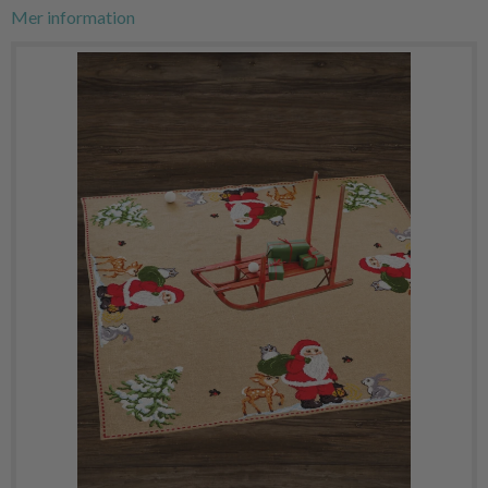
Mer information