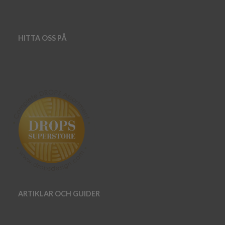
HITTA OSS PÅ
ARTIKLAR OCH GUIDER