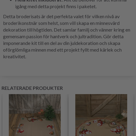
igång med detta projekt finns i paketet.
Detta broderisats är det perfekta valet för vilken nivå av
broderikonstnär som helst, som vill skapa en minnesvärd
dekoration till högtiden. Det samlar familj och vänner kring en
gemensam passion för hantverk och jultradition. Gör detta
imponerande kit till en del av din juldekoration och skapa
oförglömliga minnen med ett projekt fyllt med kärlek och
kreativitet.
RELATERADE PRODUKTER