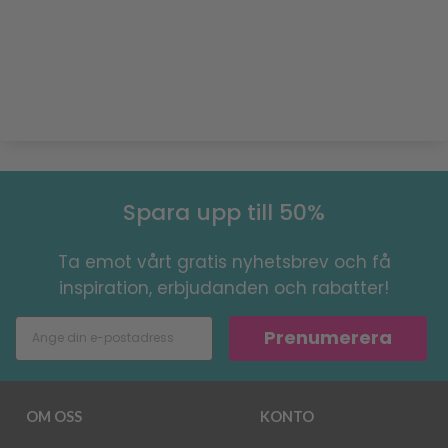
Spara upp till 50%
Ta emot vårt gratis nyhetsbrev och få
inspiration, erbjudanden och rabatter!
Prenumerera
OM OSS
KONTO