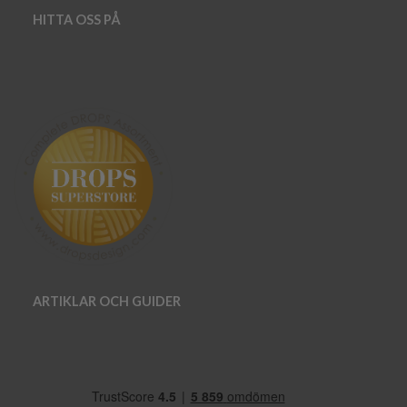
HITTA OSS PÅ
ARTIKLAR OCH GUIDER