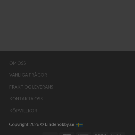
OM OSS
VANLIGA FRÅGOR
FRAKT OG LEVERANS
KONTAKTA OSS
KÖPVILLKOR
Copyright 2026 ©
Lindehobby.se