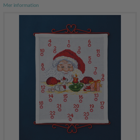
Mer information