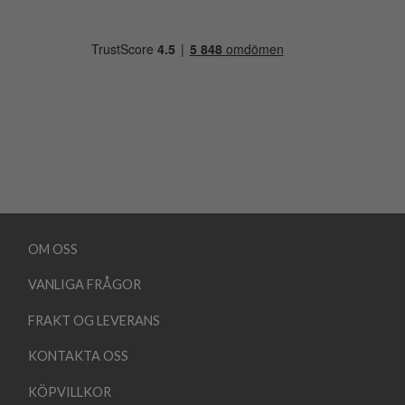
OM OSS
VANLIGA FRÅGOR
FRAKT OG LEVERANS
KONTAKTA OSS
KÖPVILLKOR