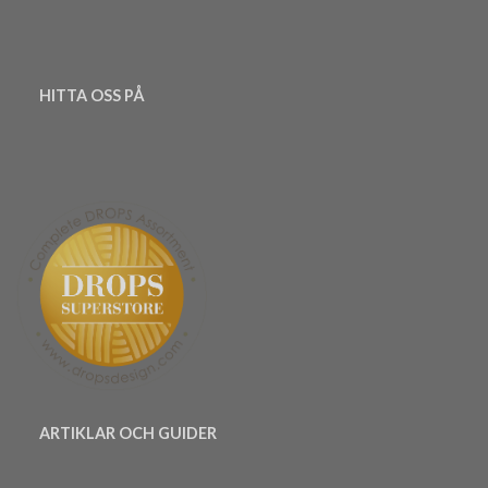
HITTA OSS PÅ
ARTIKLAR OCH GUIDER