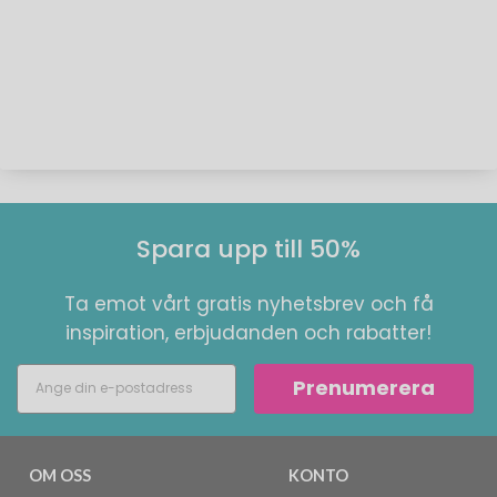
Spara upp till 50%
Ta emot vårt gratis nyhetsbrev och få
inspiration, erbjudanden och rabatter!
Prenumerera
OM OSS
KONTO