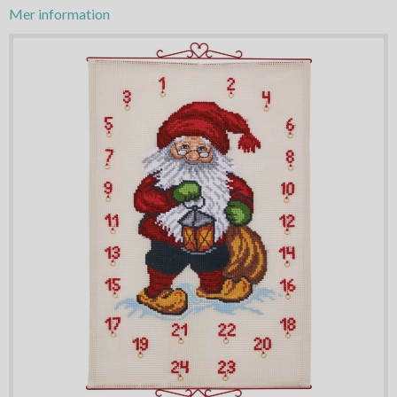
Mer information