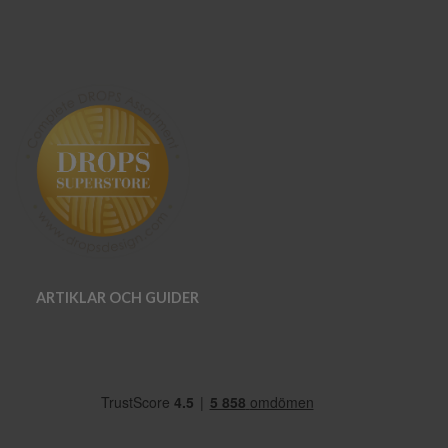
ARTIKLAR OCH GUIDER