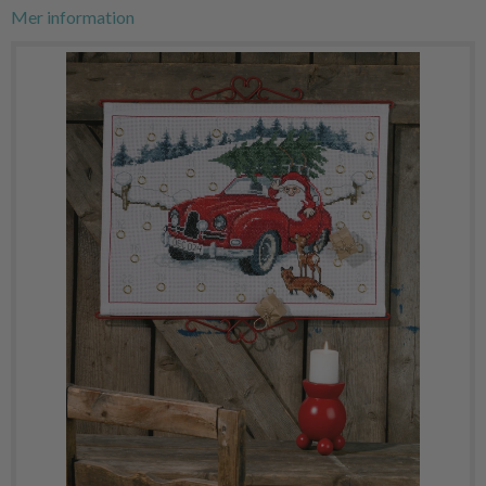
Mer information