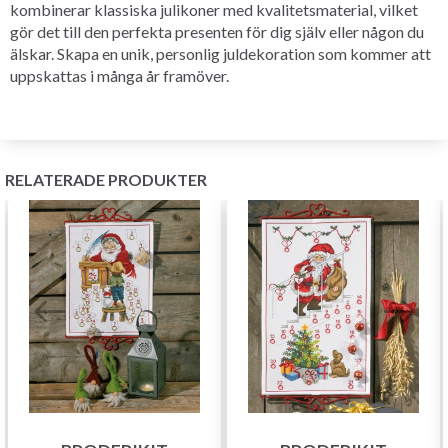
kombinerar klassiska julikoner med kvalitetsmaterial, vilket
gör det till den perfekta presenten för dig själv eller någon du
älskar. Skapa en unik, personlig juldekoration som kommer att
uppskattas i många år framöver.
RELATERADE PRODUKTER