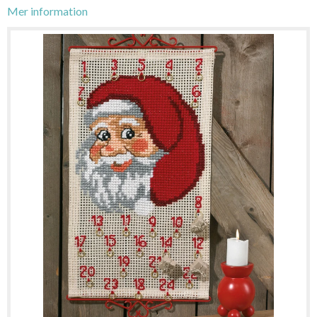
Mer information