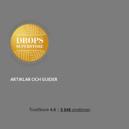
ARTIKLAR OCH GUIDER