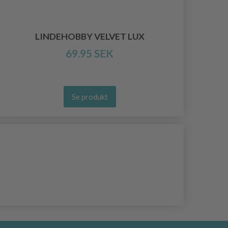
LINDEHOBBY VELVET LUX
69.95 SEK
Se produkt