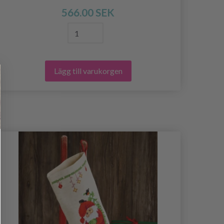
566.00 SEK
Lägg till varukorgen