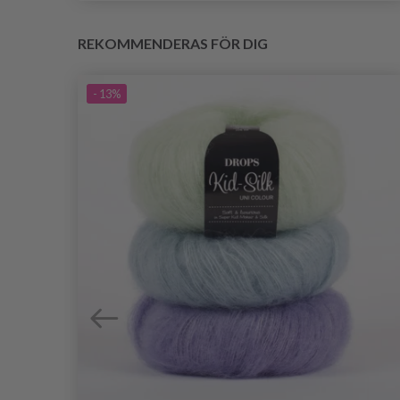
REKOMMENDERAS FÖR DIG
- 13%