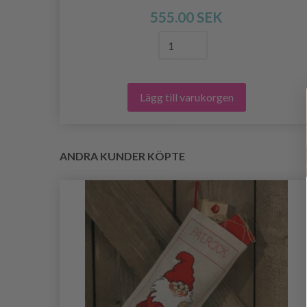
555.00 SEK
Lägg till varukorgen
ANDRA KUNDER KÖPTE