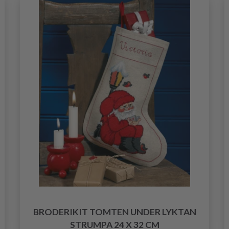
BRODERIKIT TOMTEN UNDER LYKTAN
STRUMPA 24 X 32 CM