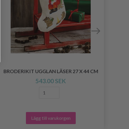
BRODERIKIT UGGLAN LÄSER 27 X 44 CM
543.00 SEK
Lägg till varukorgen