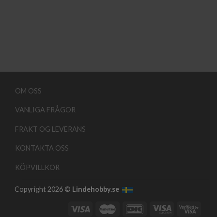
OM OSS
VANLIGA FRÅGOR
FRAKT OG LEVERANS
KONTAKTA OSS
KÖPVILLKOR
Copyright 2026 ©
Lindehobby.se