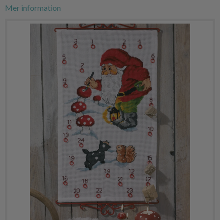
Mer information