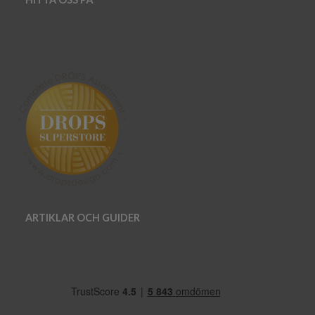
ARTIKLAR OCH GUIDER