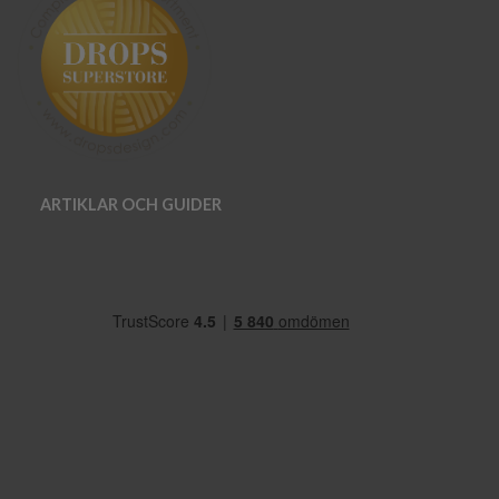
ARTIKLAR OCH GUIDER