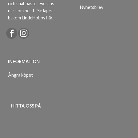
och snabbaste leverans
Nyhetsbrev
när som helst.
Se laget
bakom LindeHobby här.
.
INFORMATION
Ångra köpet
HITTA OSS PÅ