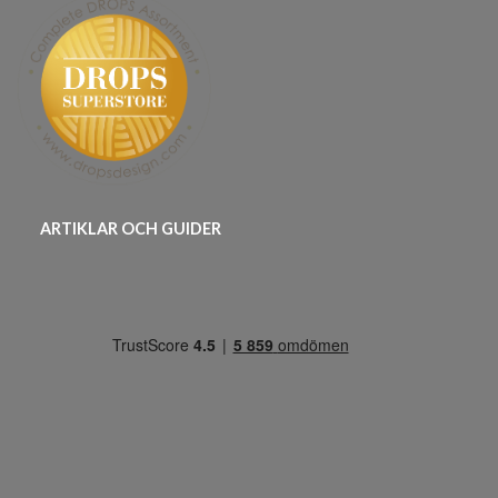
ARTIKLAR OCH GUIDER